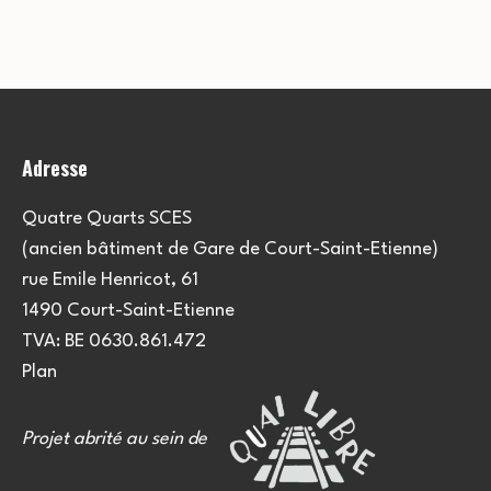
Adresse
Quatre Quarts SCES
(ancien bâtiment de Gare de Court-Saint-Etienne)
rue Emile Henricot, 61
1490 Court-Saint-Etienne
TVA: BE 0630.861.472
Plan
Projet abrité au sein de