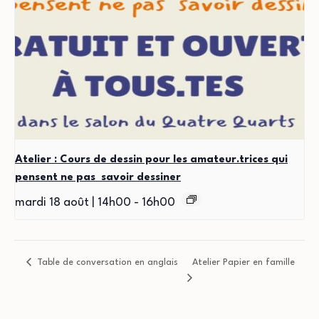
Atelier : Cours de dessin pour les amateur.trices qui
pensent ne pas savoir dessiner
mardi 18 août | 14h00
-
16h00
Table de conversation en anglais
Atelier Papier en famille