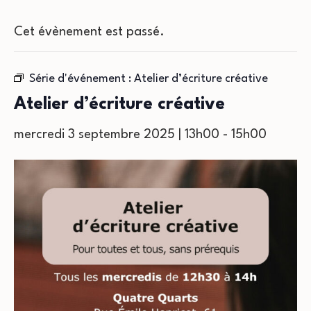
Cet évènement est passé.
Série d'événement :
Atelier d’écriture créative
Atelier d’écriture créative
mercredi 3 septembre 2025 | 13h00
-
15h00