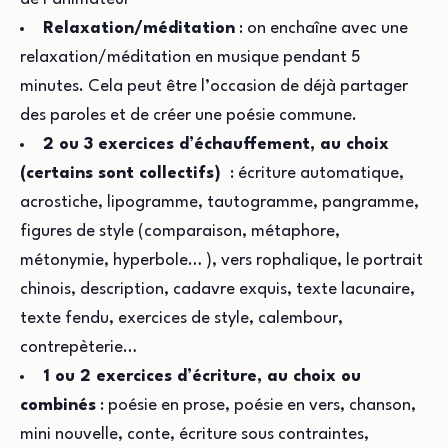
Relaxation/méditation
: on enchaîne avec une
relaxation/méditation en musique pendant 5
minutes. Cela peut être l’occasion de déjà partager
des paroles et de créer une poésie commune.
2 ou 3 exercices d’échauffement, au choix
(certains sont collectifs)
: écriture automatique,
acrostiche, lipogramme, tautogramme, pangramme,
figures de style (comparaison, métaphore,
métonymie, hyperbole… ), vers rophalique, le portrait
chinois, description, cadavre exquis, texte lacunaire,
texte fendu, exercices de style, calembour,
contrepèterie…
1 ou 2 exercices d’écriture, au choix ou
combinés
: poésie en prose, poésie en vers, chanson,
mini nouvelle, conte, écriture sous contraintes,