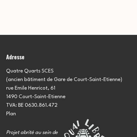
Adresse
Quatre Quarts SCES
(ancien bâtiment de Gare de Court-Saint-Etienne)
rue Emile Henricot, 61
1490 Court-Saint-Etienne
TVA: BE 0630.861.472
Plan
Projet abrité au sein de