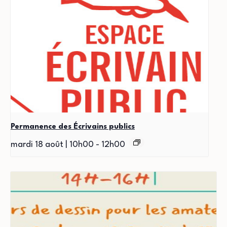
Permanence des Écrivains publics
mardi 18 août | 10h00
-
12h00