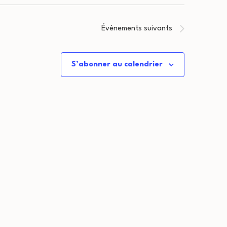
Évènements
suivants
S’abonner au calendrier