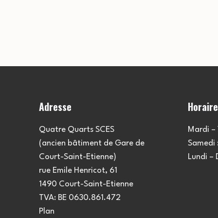
Adresse
Horair
Quatre Quarts SCES
Mardi – 
(ancien bâtiment de Gare de
Samedi :
Court-Saint-Etienne)
Lundi –
rue Emile Henricot, 61
1490 Court-Saint-Etienne
TVA: BE 0630.861.472
Plan