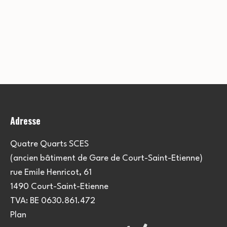
Adresse
Quatre Quarts SCES
(ancien bâtiment de Gare de Court-Saint-Etienne)
rue Emile Henricot, 61
1490 Court-Saint-Etienne
TVA: BE 0630.861.472
Plan