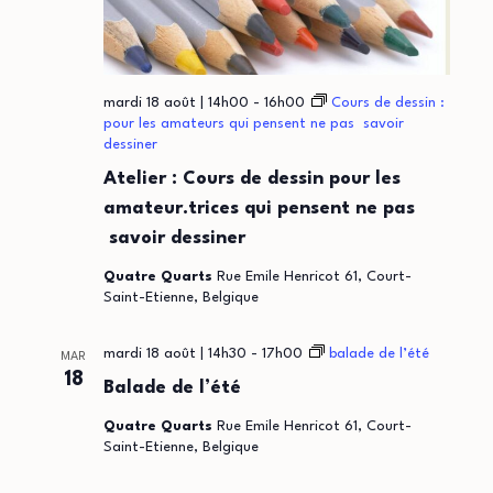
mardi 18 août | 14h00
-
16h00
Cours de dessin :
pour les amateurs qui pensent ne pas savoir
dessiner
Atelier : Cours de dessin pour les
amateur.trices qui pensent ne pas
savoir dessiner
Quatre Quarts
Rue Emile Henricot 61, Court-
Saint-Etienne, Belgique
mardi 18 août | 14h30
-
17h00
balade de l’été
MAR
18
Balade de l’été
Quatre Quarts
Rue Emile Henricot 61, Court-
Saint-Etienne, Belgique