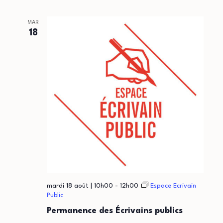
MAR
18
mardi 18 août | 10h00
-
12h00
Espace Ecrivain
Public
Permanence des Écrivains publics