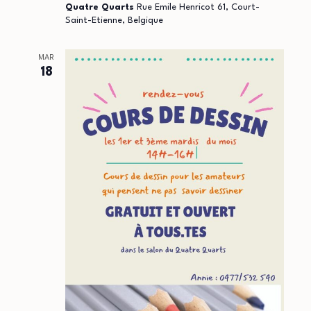
Quatre Quarts
Rue Emile Henricot 61, Court-
Saint-Etienne, Belgique
MAR
18