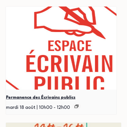
Permanence des Écrivains publics
mardi 18 août | 10h00
-
12h00