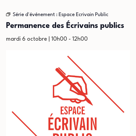
Série d'événement :
Espace Ecrivain Public
Permanence des Écrivains publics
mardi 6 octobre | 10h00
-
12h00