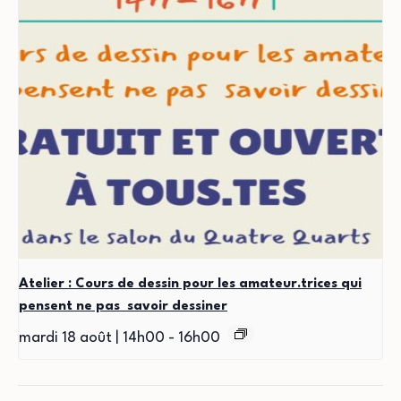
Atelier : Cours de dessin pour les amateur.trices qui
pensent ne pas savoir dessiner
mardi 18 août | 14h00
-
16h00