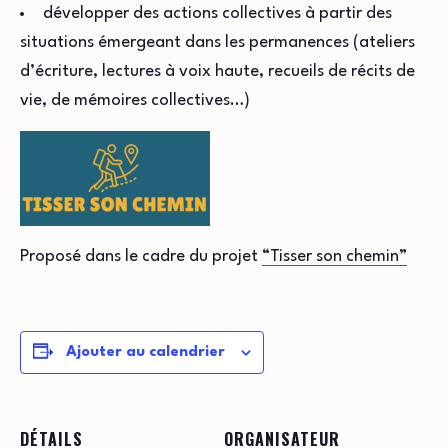
développer des actions collectives à partir des
situations émergeant dans les permanences (ateliers
d’écriture, lectures à voix haute, recueils de récits de
vie, de mémoires collectives…)
Proposé dans le cadre du projet
“Tisser son chemin”
Ajouter au calendrier
DÉTAILS
ORGANISATEUR