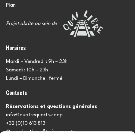
Plan
Projet abrité au sein de
Horaires
Mardi – Vendredi : 9h – 23h
Samedi : 10h – 23h
Lundi – Dimanche : fermé
Contacts
Réservations et questions générales
info@quatrequarts.coop
+32 (0)10 613 813
Organisation d’évènements