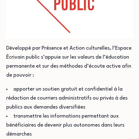
Développé par Présence et Action culturelles, l’Espace
Écrivain public s’appuie sur les valeurs de l’éducation
permanente et sur des méthodes d’écoute active afin
de pouvoir :
apporter un soutien gratuit et confidentiel à la
rédaction de courriers administratifs ou privés à des
publics aux demandes diversifiées
transmettre les informations permettant aux
bénéficiaires de devenir plus autonomes dans leurs
démarches