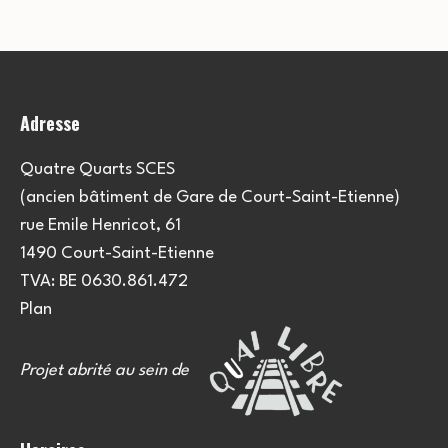
Adresse
Quatre Quarts SCES
(ancien bâtiment de Gare de Court-Saint-Etienne)
rue Emile Henricot, 61
1490 Court-Saint-Etienne
TVA: BE 0630.861.472
Plan
Projet abrité au sein de