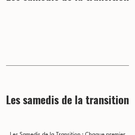
Les samedis de la transition
Les Samedis de la Transition : Chaque premier