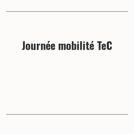
Journée mobilité TeC