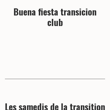
Buena fiesta transicion
club
Les samedis de la transition