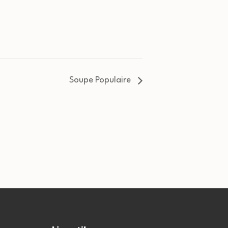
Soupe Populaire