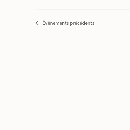
Évènements
précédents