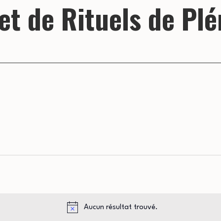
et de Rituels de Pl
Aucun résultat trouvé.
Notice