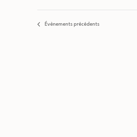
Évènements
précédents