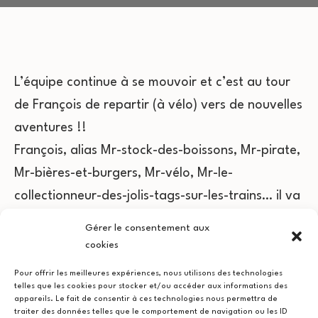
L’équipe continue à se mouvoir et c’est au tour
de François de repartir (à vélo) vers de nouvelles
aventures !!
François, alias Mr-stock-des-boissons, Mr-pirate,
Mr-bières-et-burgers, Mr-vélo, Mr-le-
collectionneur-des-jolis-tags-sur-les-trains… il va
nous manquer !!
Gérer le consentement aux
cookies
Pour offrir les meilleures expériences, nous utilisons des technologies
telles que les cookies pour stocker et/ou accéder aux informations des
appareils. Le fait de consentir à ces technologies nous permettra de
traiter des données telles que le comportement de navigation ou les ID