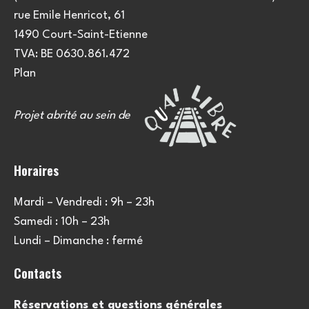
rue Emile Henricot, 61
1490 Court-Saint-Etienne
TVA: BE 0630.861.472
Plan
Projet abrité au sein de
Horaires
Mardi – Vendredi : 9h – 23h
Samedi : 10h – 23h
Lundi – Dimanche : fermé
Contacts
Réservations et questions générales