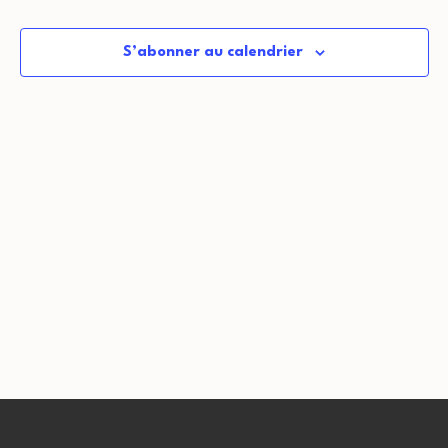
date.
S’abonner au calendrier