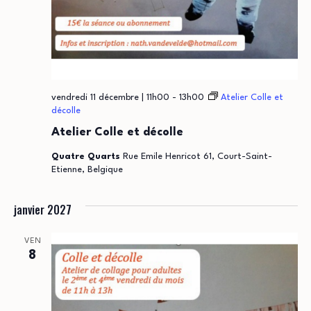
vendredi 11 décembre | 11h00
-
13h00
Atelier Colle et
décolle
Atelier Colle et décolle
Quatre Quarts
Rue Emile Henricot 61, Court-Saint-
Etienne, Belgique
janvier 2027
VEN
8