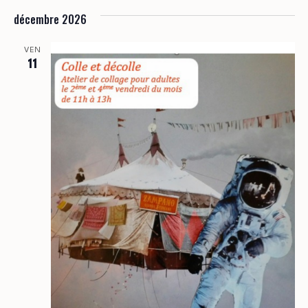
décembre 2026
VEN
11