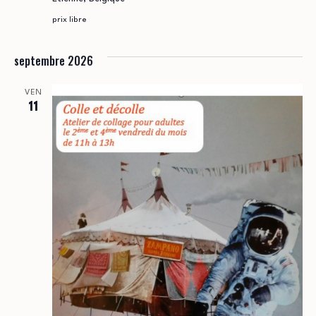
prix libre
septembre 2026
VEN
11