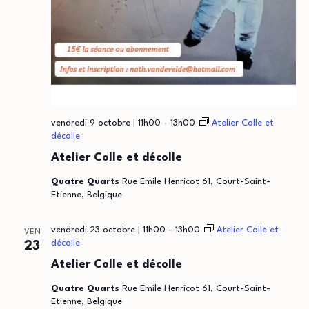
vendredi 9 octobre | 11h00
-
13h00
Atelier Colle et
décolle
Atelier Colle et décolle
Quatre Quarts
Rue Emile Henricot 61, Court-Saint-
Etienne, Belgique
vendredi 23 octobre | 11h00
-
13h00
Atelier Colle et
VEN
décolle
23
Atelier Colle et décolle
Quatre Quarts
Rue Emile Henricot 61, Court-Saint-
Etienne, Belgique