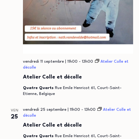
vendredi 11 septembre | 11h00
-
13h00
Atelier Colle et
décolle
Atelier Colle et décolle
Quatre Quarts
Rue Emile Henricot 61, Court-Saint-
Etienne, Belgique
vendredi 25 septembre | 11h00
-
13h00
Atelier Colle et
VEN
décolle
25
Atelier Colle et décolle
Quatre Quarts
Rue Emile Henricot 61, Court-Saint-