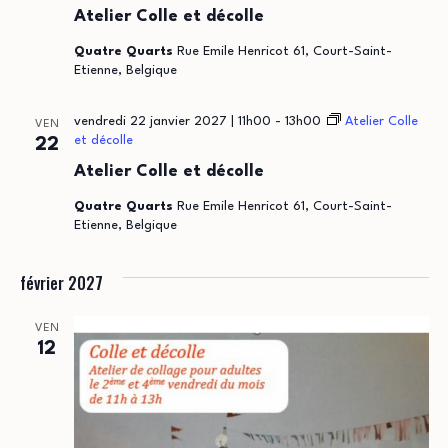
Atelier Colle et décolle
Quatre Quarts
Rue Emile Henricot 61, Court-Saint-
Etienne, Belgique
vendredi 22 janvier 2027 | 11h00
-
13h00
Atelier Colle
VEN
et décolle
22
Atelier Colle et décolle
Quatre Quarts
Rue Emile Henricot 61, Court-Saint-
Etienne, Belgique
février 2027
VEN
12