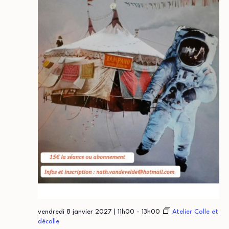
vendredi 8 janvier 2027 | 11h00
-
13h00
Atelier Colle et
décolle