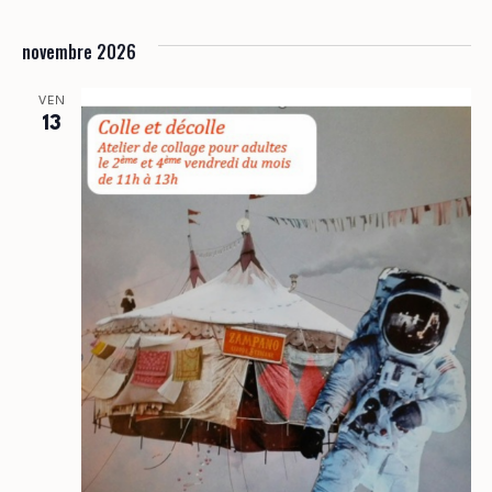
novembre 2026
VEN
13