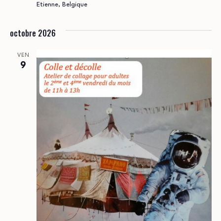
Etienne, Belgique
octobre 2026
VEN
9