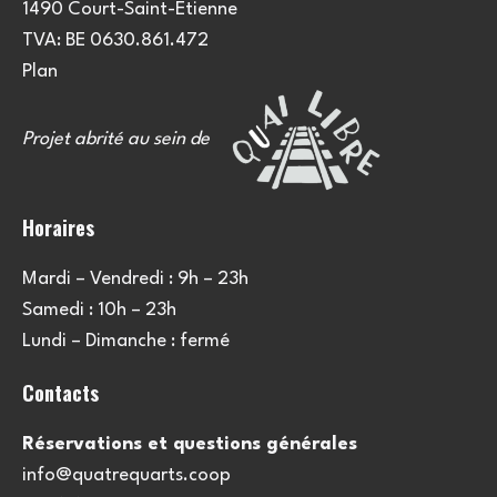
1490 Court-Saint-Etienne
TVA: BE 0630.861.472
Plan
Projet abrité au sein de
Horaires
Mardi – Vendredi : 9h – 23h
Samedi : 10h – 23h
Lundi – Dimanche : fermé
Contacts
Réservations et questions générales
info@quatrequarts.coop