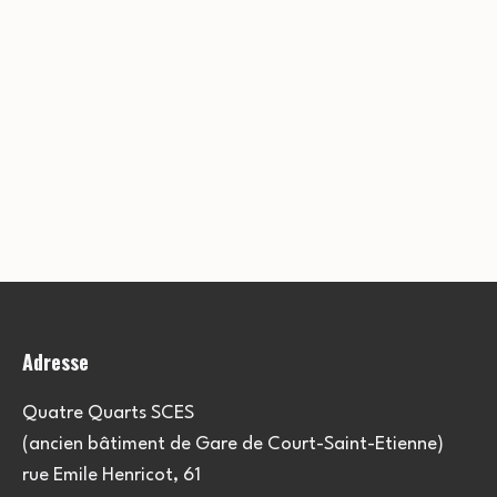
Adresse
Quatre Quarts SCES
(ancien bâtiment de Gare de Court-Saint-Etienne)
rue Emile Henricot, 61