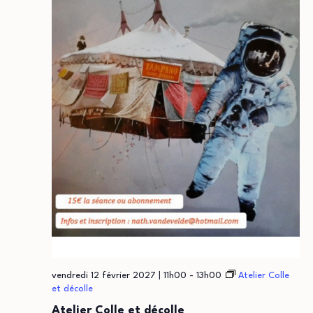
vendredi 12 février 2027 | 11h00
-
13h00
Atelier Colle
et décolle
Atelier Colle et décolle