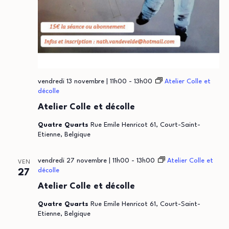
vendredi 13 novembre | 11h00
-
13h00
Atelier Colle et
décolle
Atelier Colle et décolle
Quatre Quarts
Rue Emile Henricot 61, Court-Saint-
Etienne, Belgique
vendredi 27 novembre | 11h00
-
13h00
Atelier Colle et
VEN
décolle
27
Atelier Colle et décolle
Quatre Quarts
Rue Emile Henricot 61, Court-Saint-
Etienne, Belgique