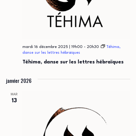
mardi 16 décembre 2025 | 19h00
-
20h30
Téhima,
danse sur les lettres hébraïques
Téhima, danse sur les lettres hébraïques
janvier 2026
MAR
13