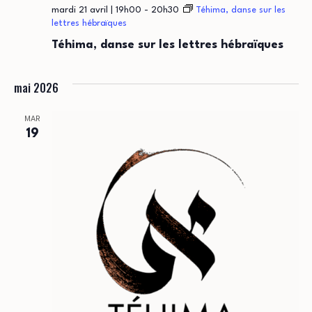
mardi 21 avril | 19h00
-
20h30
Téhima, danse sur les
lettres hébraïques
Téhima, danse sur les lettres hébraïques
mai 2026
MAR
19