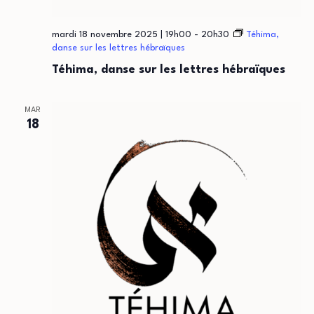
mardi 18 novembre 2025 | 19h00
-
20h30
Téhima,
danse sur les lettres hébraïques
Téhima, danse sur les lettres hébraïques
MAR
18