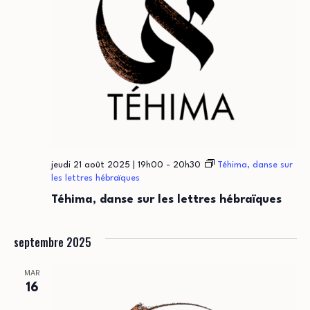
jeudi 21 août 2025 | 19h00
-
20h30
Téhima, danse sur
les lettres hébraïques
Téhima, danse sur les lettres hébraïques
septembre 2025
MAR
16