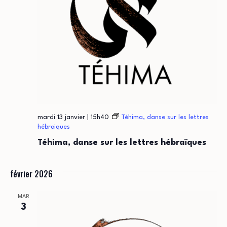
mardi 13 janvier | 15h40
Téhima, danse sur les lettres
hébraïques
Téhima, danse sur les lettres hébraïques
février 2026
MAR
3