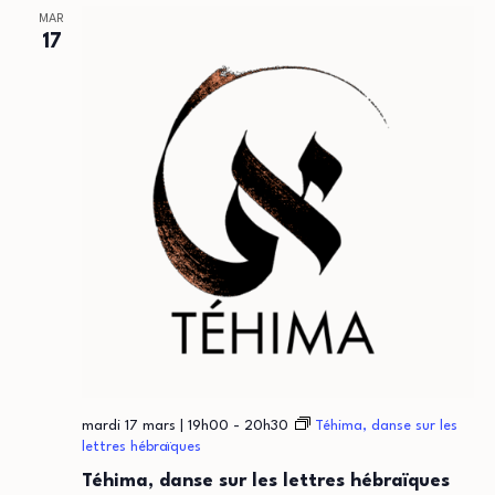
MAR
17
mardi 17 mars | 19h00
-
20h30
Téhima, danse sur les
lettres hébraïques
Téhima, danse sur les lettres hébraïques