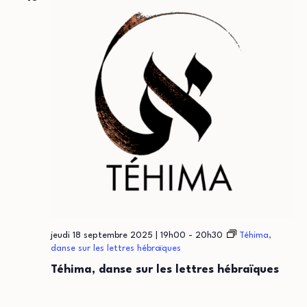
jeudi 18 septembre 2025 | 19h00
-
20h30
Téhima,
danse sur les lettres hébraïques
Téhima, danse sur les lettres hébraïques