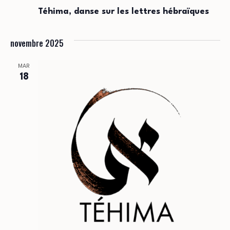
Téhima, danse sur les lettres hébraïques
novembre 2025
MAR
18