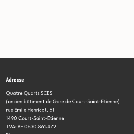
Adresse
Quatre Quarts SCES
(ancien bâtiment de Gare de Court-Saint-Etienne)
rue Emile Henricot, 61
1490 Court-Saint-Etienne
TVA: BE 0630.861.472