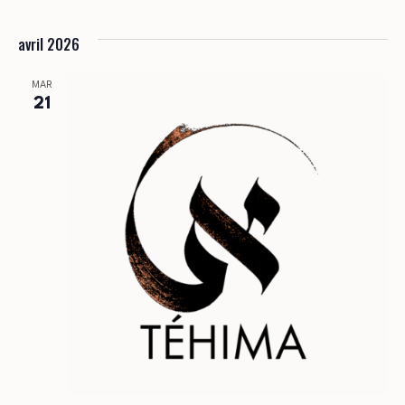
avril 2026
MAR
21