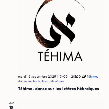
mardi 16 septembre 2025 | 19h00
-
20h30
Téhima,
danse sur les lettres hébraïques
Téhima, danse sur les lettres hébraïques
JEU
18