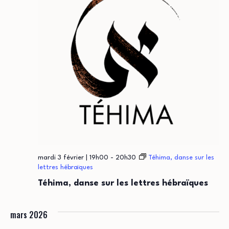
mardi 3 février | 19h00
-
20h30
Téhima, danse sur les
lettres hébraïques
Téhima, danse sur les lettres hébraïques
mars 2026