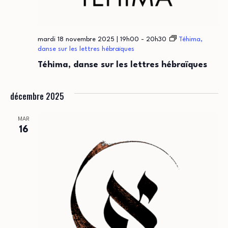
mardi 18 novembre 2025 | 19h00
-
20h30
Téhima,
danse sur les lettres hébraïques
Téhima, danse sur les lettres hébraïques
décembre 2025
MAR
16