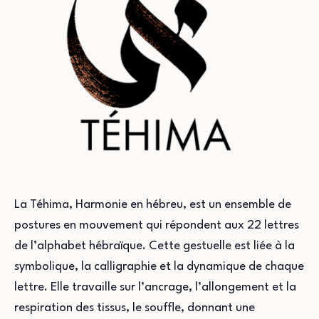
La Téhima, Harmonie en hébreu, est un ensemble de
postures en mouvement qui répondent aux 22 lettres
de l’alphabet hébraïque. Cette gestuelle est liée à la
symbolique, la calligraphie et la dynamique de chaque
lettre. Elle travaille sur l’ancrage, l’allongement et la
respiration des tissus, le souffle, donnant une