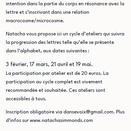
intention dans la partie du corps en résonance avec la
lettre et s’inscrivant dans une relation
macrocosme/microcosme.
Natacha vous propose ici un cycle d’ateliers qui suivra
la progression des lettres telle qu’elle se présente
dans l’alphabet, aux dates suivantes :
3 février, 17 mars, 21 avril et 19 mai.
La participation par atelier est de 20 euros. La
participation au cycle complet est vivement
recommandée et souhaitée. Ces ateliers sont
accessibles à tous.
Inscription obligatoire via dansevoix@gmail.com. Plus
d’infos sur www.natachasimmonds.com