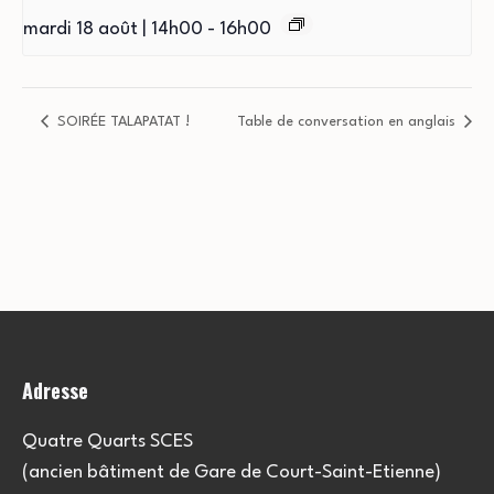
mardi 18 août | 14h00
-
16h00
SOIRÉE TALAPATAT !
Table de conversation en anglais
Adresse
Quatre Quarts SCES
(ancien bâtiment de Gare de Court-Saint-Etienne)