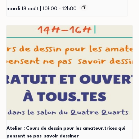
mardi 18 août | 10h00
-
12h00
Atelier : Cours de dessin pour les amateur.trices qui
pensent ne pas savoir dessiner