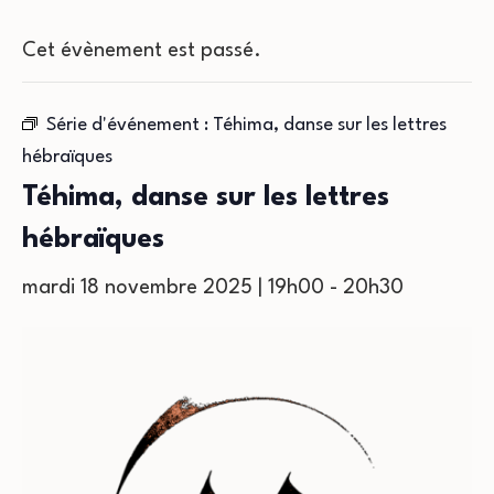
Cet évènement est passé.
Série d'événement :
Téhima, danse sur les lettres
hébraïques
Téhima, danse sur les lettres
hébraïques
mardi 18 novembre 2025 | 19h00
-
20h30