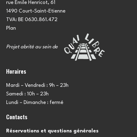
rue Emile Henricot, 61
1490 Court-Saint-Etienne
TVA: BE 0630.861.472
Plan
Projet abrité au sein de
Horaires
Mardi – Vendredi : 9h – 23h
Samedi : 10h – 23h
Lundi – Dimanche : fermé
Contacts
Réservations et questions générales