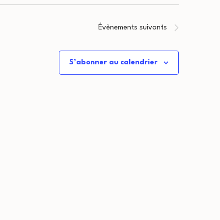
Évènements
suivants
S’abonner au calendrier