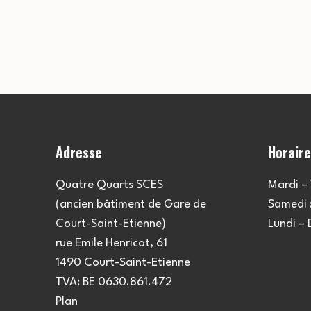
Adresse
Horair
Quatre Quarts SCES
Mardi – 
(ancien bâtiment de Gare de
Samedi :
Court-Saint-Etienne)
Lundi –
rue Emile Henricot, 61
1490 Court-Saint-Etienne
TVA: BE 0630.861.472
Plan