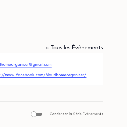
« Tous les Évènements
homeorganiser@gmail.com
s://www.facebook.com/Maudhomeorganiser/
Condenser la Série Évènements