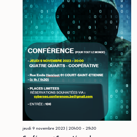
jeudi 9 novembre 2023 | 20h00
-
21h30