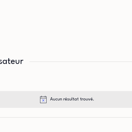
sateur
Aucun résultat trouvé.
Notice