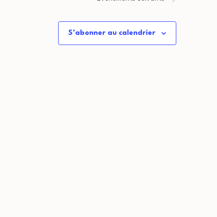
S’abonner au calendrier