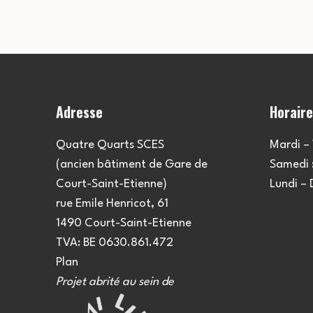
Adresse
Horair
Quatre Quarts SCES
Mardi – 
(ancien bâtiment de Gare de
Samedi :
Court-Saint-Etienne)
Lundi –
rue Emile Henricot, 61
1490 Court-Saint-Etienne
TVA: BE 0630.861.472
Plan
Projet abrité au sein de