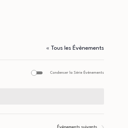
« Tous les Évènements
Condenser la Série Évènements
Évènements
suivants