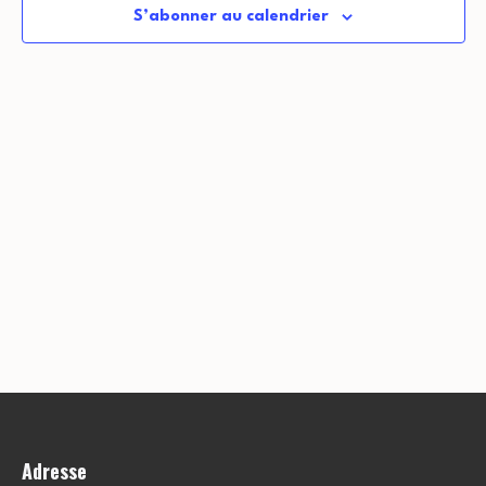
S’abonner au calendrier
Adresse