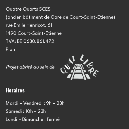
Quatre Quarts SCES
(ancien bâtiment de Gare de Court-Saint-Etienne)
rue Emile Henricot, 61
1490 Court-Saint-Etienne
TVA: BE 0630.861.472
Plan
Projet abrité au sein de
Horaires
Mardi – Vendredi : 9h – 23h
Samedi : 10h – 23h
Lundi – Dimanche : fermé