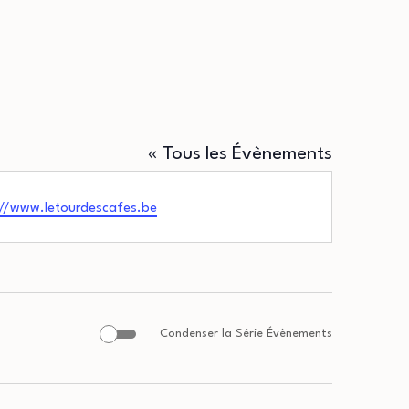
« Tous les Évènements
://www.letourdescafes.be
Condenser la Série Évènements