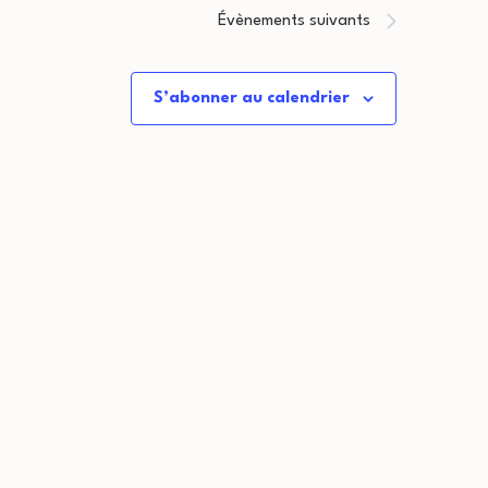
Évènements
suivants
S’abonner au calendrier