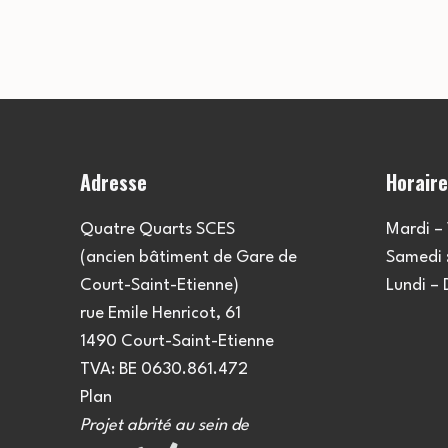
Adresse
Horair
Quatre Quarts SCES
Mardi – 
(ancien bâtiment de Gare de
Samedi :
Court-Saint-Etienne)
Lundi –
rue Emile Henricot, 61
1490 Court-Saint-Etienne
TVA: BE 0630.861.472
Plan
Projet abrité au sein de