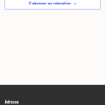
S’abonner au calendrier
Adresse