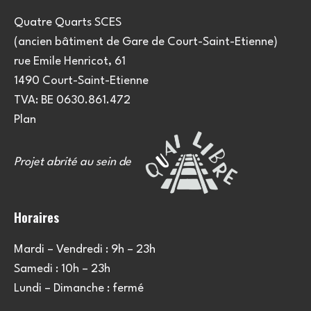
Quatre Quarts SCES
(ancien bâtiment de Gare de Court-Saint-Etienne)
rue Emile Henricot, 61
1490 Court-Saint-Etienne
TVA: BE 0630.861.472
Plan
Projet abrité au sein de
Horaires
Mardi – Vendredi : 9h – 23h
Samedi : 10h – 23h
Lundi – Dimanche : fermé