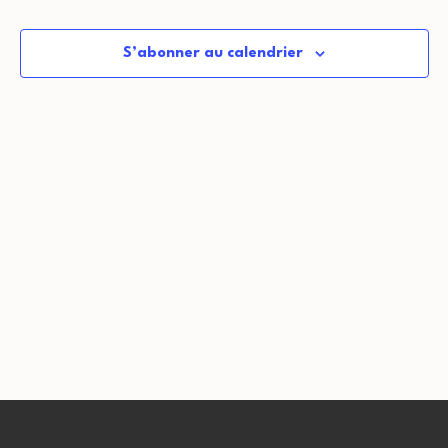
date.
S’abonner au calendrier