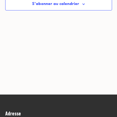
S’abonner au calendrier
Adresse