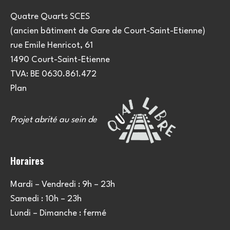
Quatre Quarts SCES
(ancien bâtiment de Gare de Court-Saint-Etienne)
rue Emile Henricot, 61
1490 Court-Saint-Etienne
TVA: BE 0630.861.472
Plan
Projet abrité au sein de
Horaires
Mardi – Vendredi : 9h – 23h
Samedi : 10h – 23h
Lundi – Dimanche : fermé