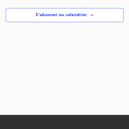
date.
S’abonner au calendrier