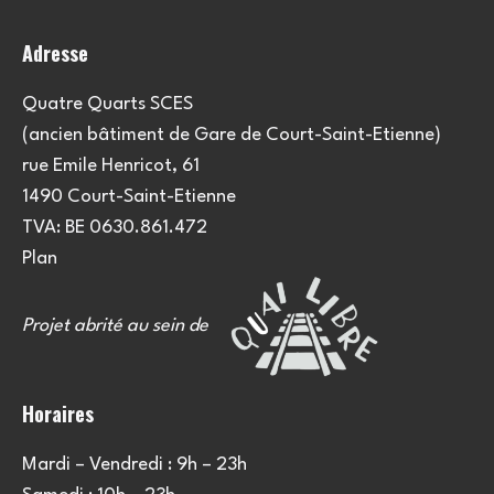
Adresse
Quatre Quarts SCES
(ancien bâtiment de Gare de Court-Saint-Etienne)
rue Emile Henricot, 61
1490 Court-Saint-Etienne
TVA: BE 0630.861.472
Plan
Projet abrité au sein de
Horaires
Mardi – Vendredi : 9h – 23h