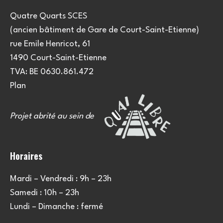
Quatre Quarts SCES
(ancien bâtiment de Gare de Court-Saint-Etienne)
rue Emile Henricot, 61
1490 Court-Saint-Etienne
TVA: BE 0630.861.472
Plan
Projet abrité au sein de
Horaires
Mardi – Vendredi : 9h – 23h
Samedi : 10h – 23h
Lundi – Dimanche : fermé