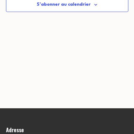
S’abonner au calendrier
Adresse