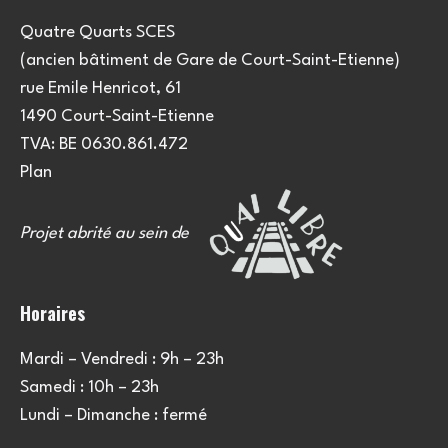
Quatre Quarts SCES
(ancien bâtiment de Gare de Court-Saint-Etienne)
rue Emile Henricot, 61
1490 Court-Saint-Etienne
TVA: BE 0630.861.472
Plan
Projet abrité au sein de
Horaires
Mardi – Vendredi : 9h – 23h
Samedi : 10h – 23h
Lundi – Dimanche : fermé