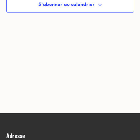
S’abonner au calendrier
Adresse