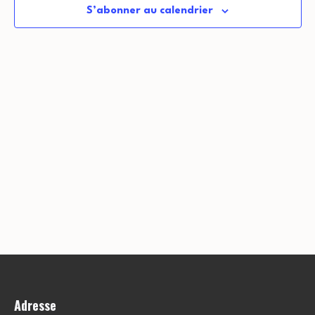
S’abonner au calendrier
Adresse