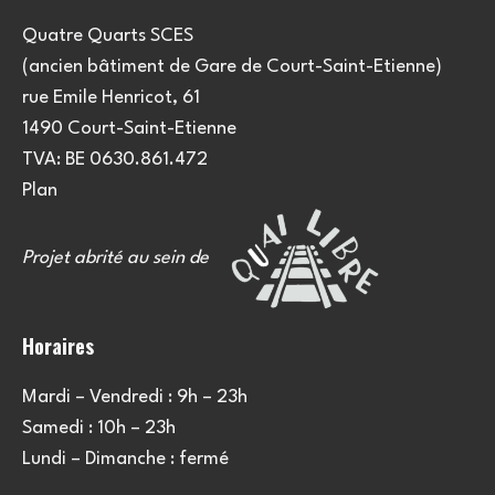
Quatre Quarts SCES
(ancien bâtiment de Gare de Court-Saint-Etienne)
rue Emile Henricot, 61
1490 Court-Saint-Etienne
TVA: BE 0630.861.472
Plan
Projet abrité au sein de
Horaires
Mardi – Vendredi : 9h – 23h
Samedi : 10h – 23h
Lundi – Dimanche : fermé