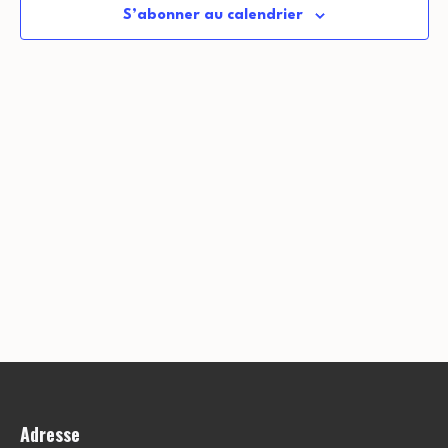
S’abonner au calendrier
Adresse