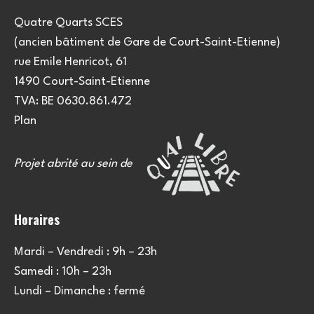
Quatre Quarts SCES
(ancien bâtiment de Gare de Court-Saint-Etienne)
rue Emile Henricot, 61
1490 Court-Saint-Etienne
TVA: BE 0630.861.472
Plan
Projet abrité au sein de
Horaires
Mardi – Vendredi : 9h – 23h
Samedi : 10h – 23h
Lundi – Dimanche : fermé