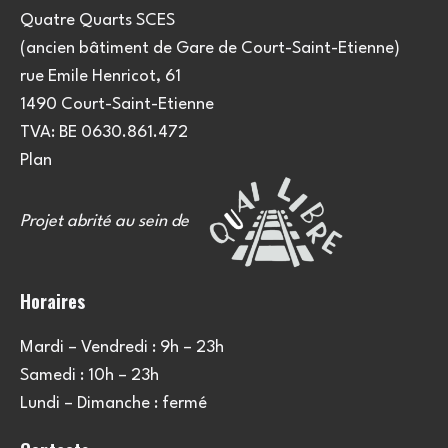
Quatre Quarts SCES
(ancien bâtiment de Gare de Court-Saint-Etienne)
rue Emile Henricot, 61
1490 Court-Saint-Etienne
TVA: BE 0630.861.472
Plan
Projet abrité au sein de
Horaires
Mardi – Vendredi : 9h – 23h
Samedi : 10h – 23h
Lundi – Dimanche : fermé