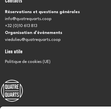
Contacts
Réservations et questions générales
info@quatrequarts.coop
+32 (0)10 613 813
Organisation d’évènements
viedulieu@quatrequarts.coop
Lien utile
Politique de cookies (UE)