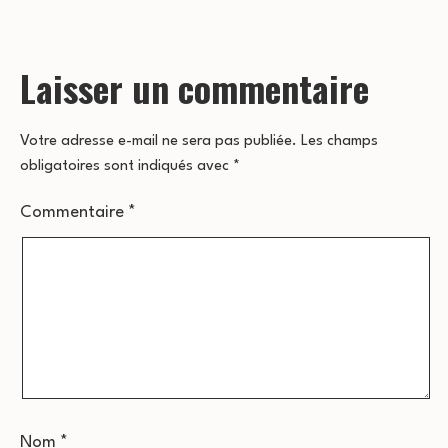
Laisser un commentaire
Votre adresse e-mail ne sera pas publiée.
Les champs
obligatoires sont indiqués avec
*
Commentaire
*
Nom
*