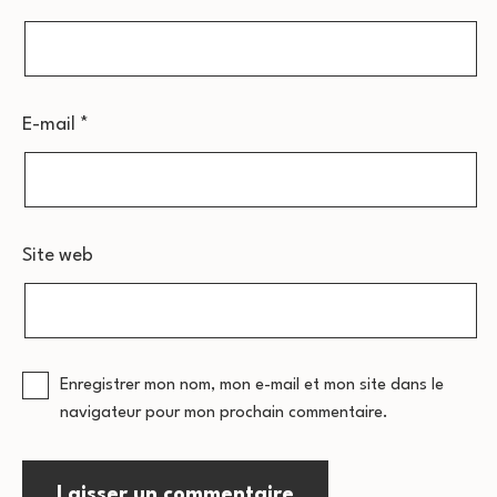
E-mail
*
Site web
Enregistrer mon nom, mon e-mail et mon site dans le
navigateur pour mon prochain commentaire.