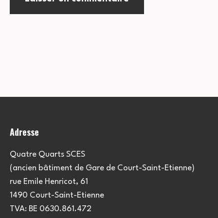
Adresse
Quatre Quarts SCES
(ancien bâtiment de Gare de Court-Saint-Etienne)
rue Emile Henricot, 61
1490 Court-Saint-Etienne
TVA: BE 0630.861.472