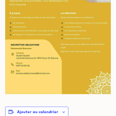
Ajouter au calendrier