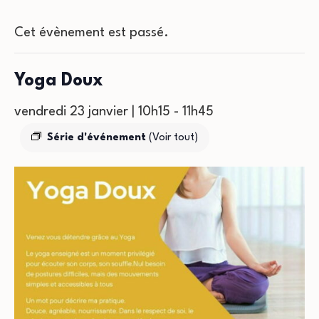
Cet évènement est passé.
Yoga Doux
vendredi 23 janvier | 10h15
-
11h45
Série d'événement
(Voir tout)