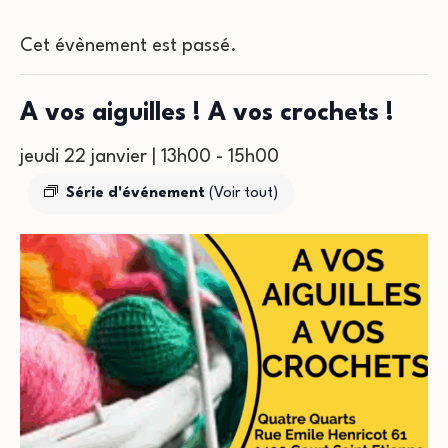
Cet évènement est passé.
A vos aiguilles ! A vos crochets !
jeudi 22 janvier | 13h00
-
15h00
Série d'événement
(Voir tout)