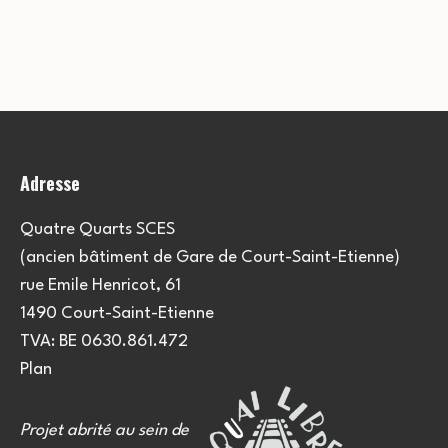
Adresse
Quatre Quarts SCES
(ancien bâtiment de Gare de Court-Saint-Etienne)
rue Emile Henricot, 61
1490 Court-Saint-Etienne
TVA: BE 0630.861.472
Plan
Projet abrité au sein de