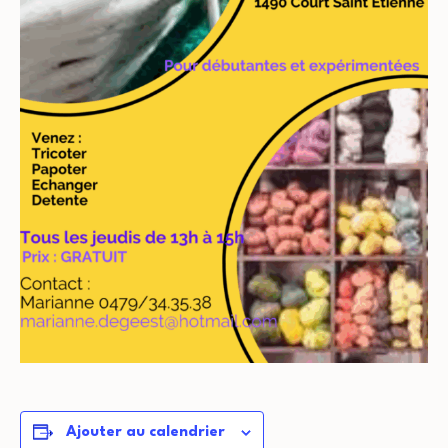
Ajouter au calendrier