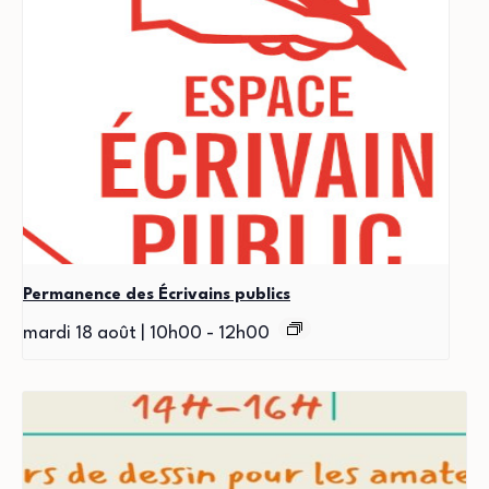
Permanence des Écrivains publics
mardi 18 août | 10h00
-
12h00