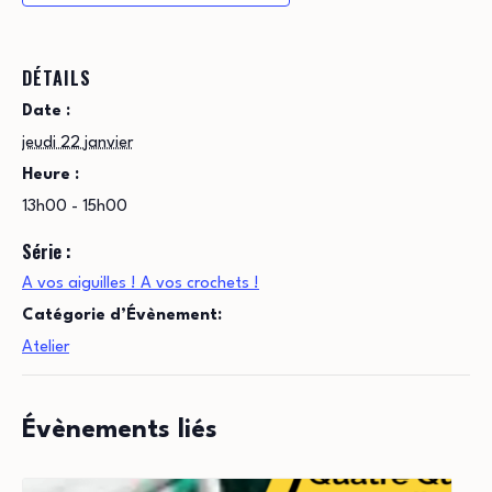
DÉTAILS
Date :
jeudi 22 janvier
Heure :
13h00 - 15h00
Série :
A vos aiguilles ! A vos crochets !
Catégorie d’Évènement:
Atelier
Évènements liés