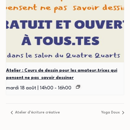
Atelier : Cours de dessin pour les amateur.trices qui
pensent ne pas savoir dessiner
mardi 18 août | 14h00
-
16h00
Atelier d’écriture créative
Yoga Doux