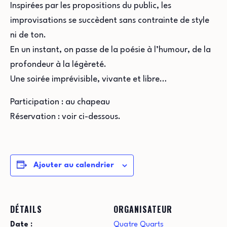
Inspirées par les propositions du public, les
improvisations se succèdent sans contrainte de style
ni de ton.
En un instant, on passe de la poésie à l’humour, de la
profondeur à la légèreté.
Une soirée imprévisible, vivante et libre…
Participation : au chapeau
Réservation : voir ci-dessous.
Ajouter au calendrier
DÉTAILS
ORGANISATEUR
Date :
Quatre Quarts