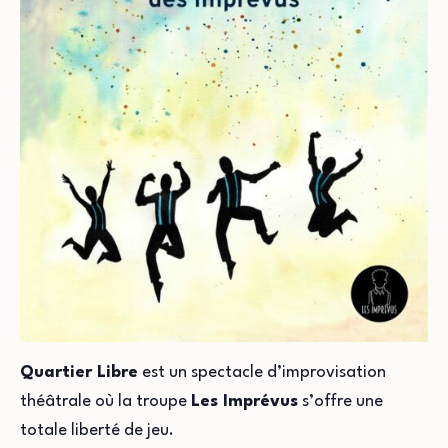
Quartier Libre
est un spectacle d’improvisation
théâtrale où la troupe
Les Imprévus
s’offre une
totale liberté de jeu.