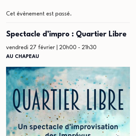
Cet évènement est passé.
Spectacle d’impro : Quartier Libre
vendredi 27 février | 20h00
-
21h30
AU CHAPEAU