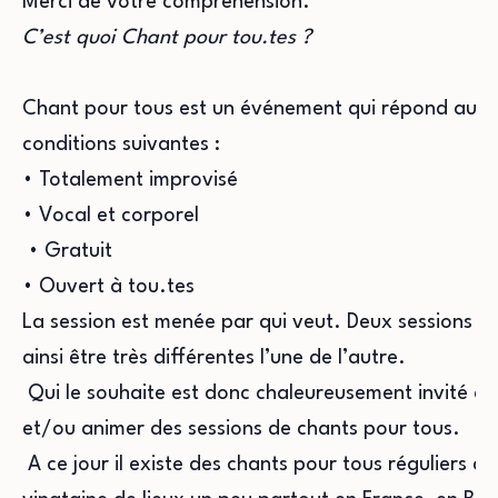
Merci de votre compréhension.
C’est quoi Chant pour tou.tes ?
Chant pour tous est un événement qui répond aux 
conditions suivantes :
• Totalement improvisé
• Vocal et corporel
• Gratuit
• Ouvert à tou.tes
La session est menée par qui veut. Deux sessions p
ainsi être très différentes l’une de l’autre.
Qui le souhaite est donc chaleureusement invité à 
et/ou animer des sessions de chants pour tous.
A ce jour il existe des chants pour tous réguliers d