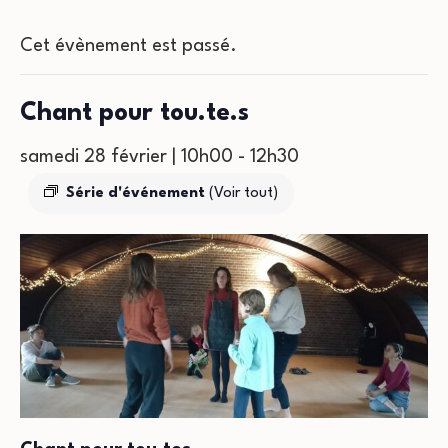
Cet évènement est passé.
Chant pour tou.te.s
samedi 28 février | 10h00
-
12h30
Série d'événement
(Voir tout)