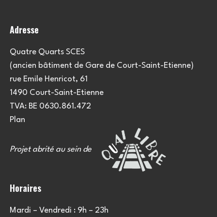
Adresse
Quatre Quarts SCES
(ancien bâtiment de Gare de Court-Saint-Etienne)
rue Emile Henricot, 61
1490 Court-Saint-Etienne
TVA: BE 0630.861.472
Plan
Projet abrité au sein de
Horaires
Mardi – Vendredi : 9h – 23h