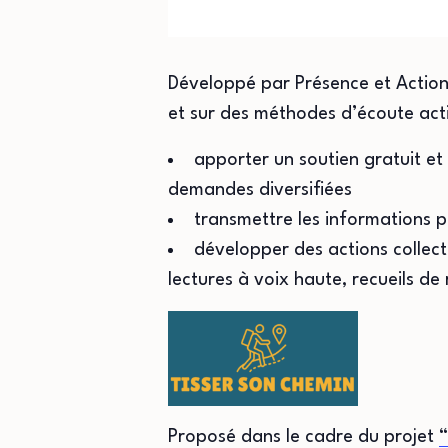
Développé par Présence et Action 
et sur des méthodes d’écoute acti
apporter un soutien gratuit et 
demandes diversifiées
transmettre les informations 
développer des actions collect
lectures à voix haute, recueils de
Proposé dans le cadre du projet
“