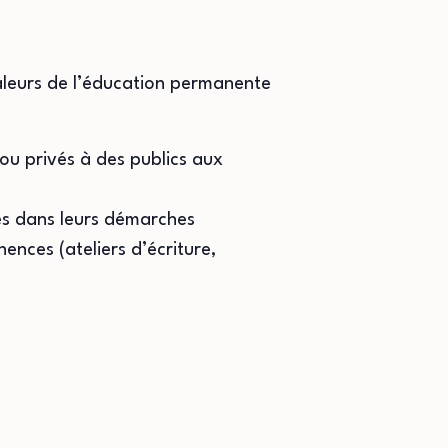
valeurs de l’éducation permanente
 ou privés à des publics aux
es dans leurs démarches
ences (ateliers d’écriture,