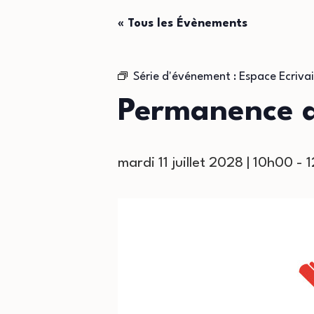
« Tous les Évènements
Série d'événement :
Espace Ecrivai
Permanence de
mardi 11 juillet 2028 | 10h00
-