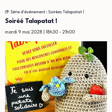
Série d'événement :
Soirées Talapatat !
Soiréé Talapatat !
mardi 9 mai 2028 | 18h30
-
21h00