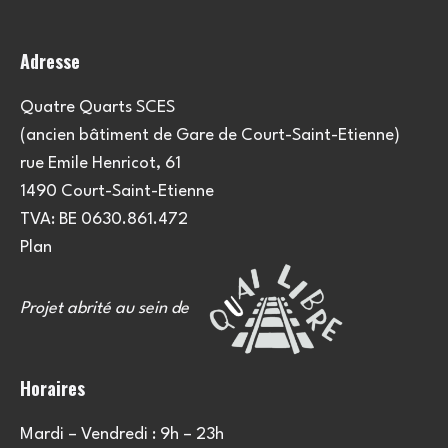
Adresse
Quatre Quarts SCES
(ancien bâtiment de Gare de Court-Saint-Etienne)
rue Emile Henricot, 61
1490 Court-Saint-Etienne
TVA: BE 0630.861.472
Plan
Projet abrité au sein de
Horaires
Mardi – Vendredi : 9h – 23h