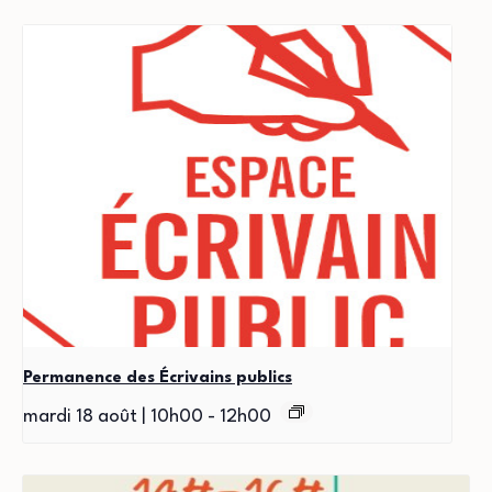
Permanence des Écrivains publics
mardi 18 août | 10h00
-
12h00