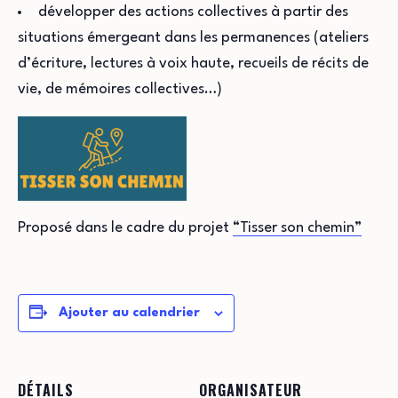
développer des actions collectives à partir des
situations émergeant dans les permanences (ateliers
d’écriture, lectures à voix haute, recueils de récits de
vie, de mémoires collectives…)
Proposé dans le cadre du projet
“Tisser son chemin”
Ajouter au calendrier
DÉTAILS
ORGANISATEUR