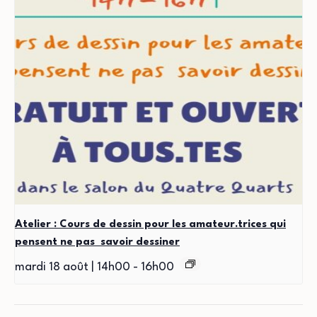
Atelier : Cours de dessin pour les amateur.trices qui
pensent ne pas savoir dessiner
mardi 18 août | 14h00
-
16h00