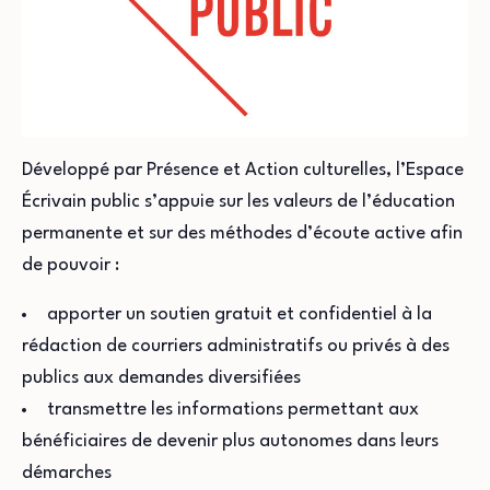
Développé par Présence et Action culturelles, l’Espace
Écrivain public s’appuie sur les valeurs de l’éducation
permanente et sur des méthodes d’écoute active afin
de pouvoir :
apporter un soutien gratuit et confidentiel à la
rédaction de courriers administratifs ou privés à des
publics aux demandes diversifiées
transmettre les informations permettant aux
bénéficiaires de devenir plus autonomes dans leurs
démarches