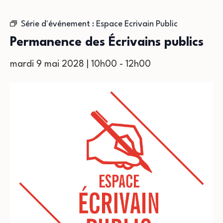
Série d'événement :
Espace Ecrivain Public
Permanence des Écrivains publics
mardi 9 mai 2028 | 10h00
-
12h00