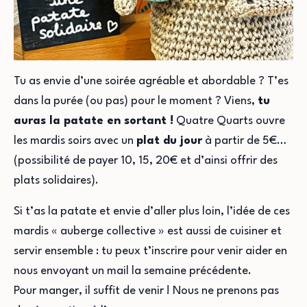
Tu as envie d’une soirée agréable et abordable ? T’es
dans la purée (ou pas) pour le moment ? Viens,
tu
auras la patate en sortant !
Quatre Quarts ouvre
les mardis soirs avec un
plat du jour
à partir de 5€…
(possibilité de payer 10, 15, 20€ et d’ainsi offrir des
plats solidaires).
Si t’as la patate et envie d’aller plus loin, l’idée de ces
mardis « auberge collective » est aussi de cuisiner et
servir ensemble : tu peux t’inscrire pour venir aider en
nous envoyant un mail la semaine précédente.
Pour manger, il suffit de venir ! Nous ne prenons pas