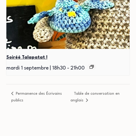
Soiréé Talapatat !
mardi 1 septembre | 18h30
-
21h00
Permanence des Écrivains
Table de conversation en
publics
anglais