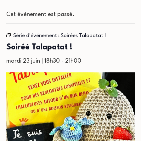
Cet évènement est passé.
Série d'événement :
Soirées Talapatat !
Soiréé Talapatat !
mardi 23 juin | 18h30
-
21h00