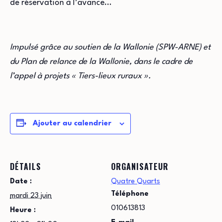
de réservation à l’avance…
Impulsé grâce au soutien de la Wallonie (SPW-ARNE) et
du Plan de relance de la Wallonie, dans le cadre de
l’appel à projets « Tiers-lieux ruraux ».
Ajouter au calendrier
DÉTAILS
ORGANISATEUR
Date :
Quatre Quarts
Téléphone
mardi 23 juin
010613813
Heure :