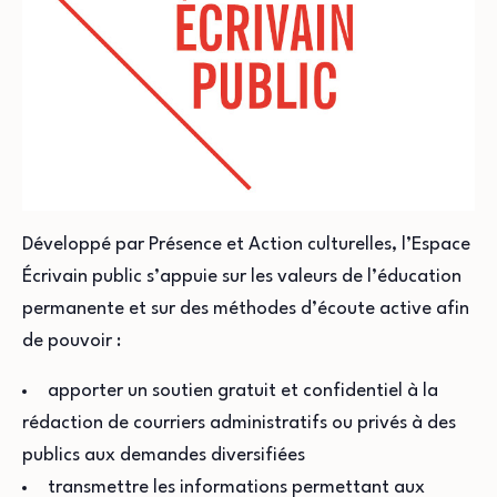
Développé par Présence et Action culturelles, l’Espace
Écrivain public s’appuie sur les valeurs de l’éducation
permanente et sur des méthodes d’écoute active afin
de pouvoir :
apporter un soutien gratuit et confidentiel à la
rédaction de courriers administratifs ou privés à des
publics aux demandes diversifiées
transmettre les informations permettant aux