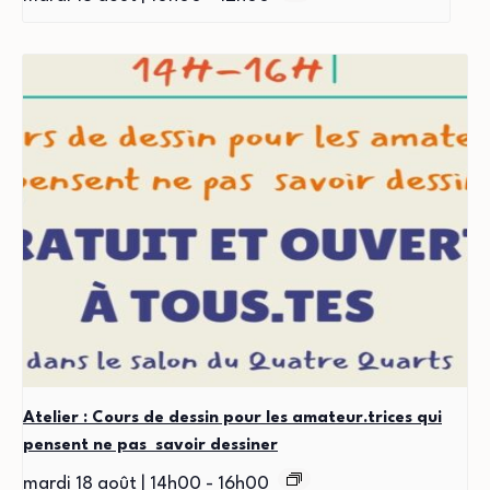
Atelier : Cours de dessin pour les amateur.trices qui
pensent ne pas savoir dessiner
mardi 18 août | 14h00
-
16h00