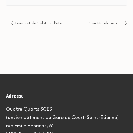
Banquet du Solstice d’été
Soiréé Talapatat !
Adresse
Quatre Quarts SCES
(ancien bâtiment de Gare de Court-Saint-Etienne)
rue Emile Henricot, 61