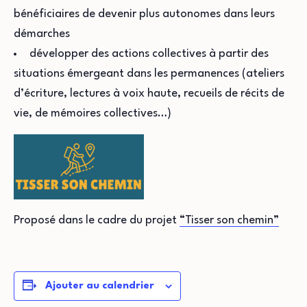
bénéficiaires de devenir plus autonomes dans leurs
démarches
développer des actions collectives à partir des
situations émergeant dans les permanences (ateliers
d’écriture, lectures à voix haute, recueils de récits de
vie, de mémoires collectives…)
Proposé dans le cadre du projet
“Tisser son chemin”
Ajouter au calendrier