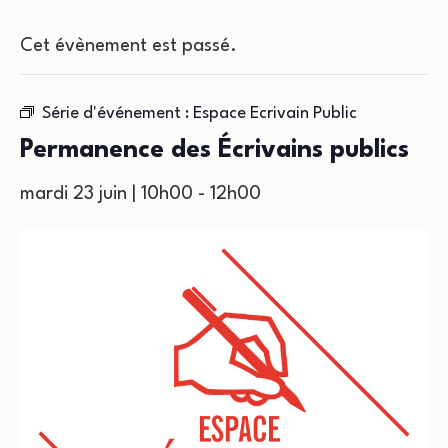
Cet évènement est passé.
Série d'événement :
Espace Ecrivain Public
Permanence des Écrivains publics
mardi 23 juin | 10h00
-
12h00