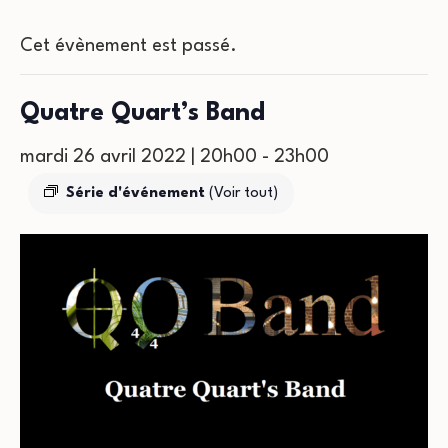
Cet évènement est passé.
Quatre Quart’s Band
mardi 26 avril 2022 | 20h00
-
23h00
Série d'événement
(Voir tout)