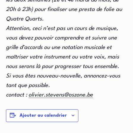
20h à 23h) pour finaliser une presta de folie au
Quatre Quarts.
Attention, ceci n’est pas un cours de musique,
vous devez pouvoir comprendre et suivre une
grille d’accords ou une notation musicale et
maîtriser votre instrument ou votre voix, mais
nous serons là pour progresser tous ensemble.
Si vous êtes nouveau-nouvelle, annoncez-vous
tant que possible.
contact :
olivier.stevens@oszone.be
Ajouter au calendrier