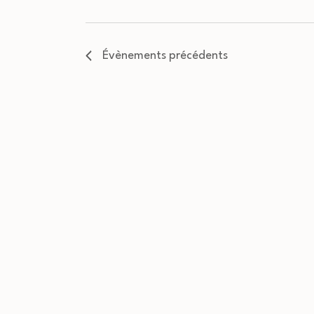
Évènements
précédents