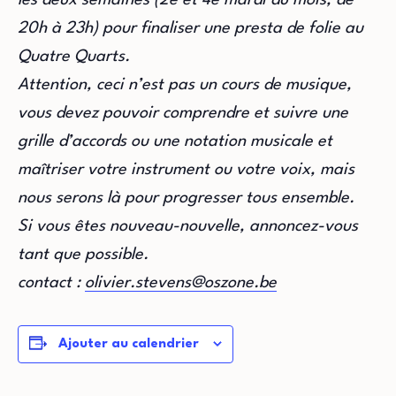
20h à 23h) pour finaliser une presta de folie au
Quatre Quarts.
Attention, ceci n’est pas un cours de musique,
vous devez pouvoir comprendre et suivre une
grille d’accords ou une notation musicale et
maîtriser votre instrument ou votre voix, mais
nous serons là pour progresser tous ensemble.
Si vous êtes nouveau-nouvelle, annoncez-vous
tant que possible.
contact :
olivier.stevens@oszone.be
Ajouter au calendrier