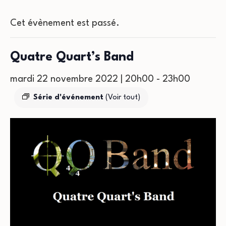
Cet évènement est passé.
Quatre Quart’s Band
mardi 22 novembre 2022 | 20h00
-
23h00
Série d'événement
(Voir tout)