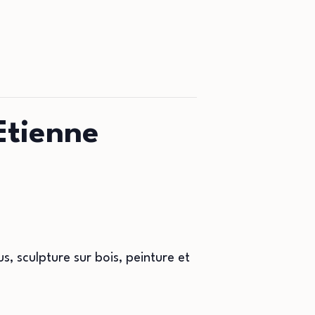
Etienne
, sculpture sur bois, peinture et