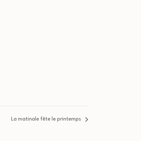
La matinale fête le printemps