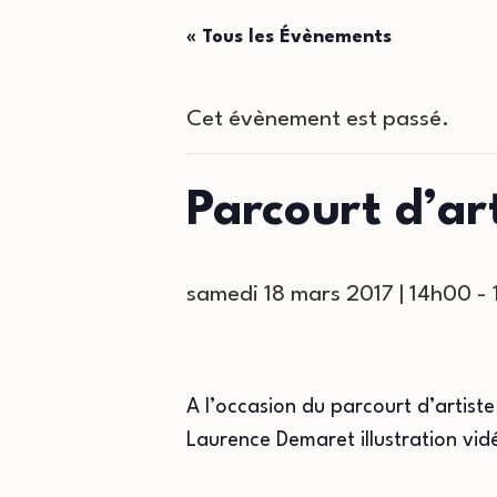
« Tous les Évènements
Cet évènement est passé.
Parcourt d’ar
samedi 18 mars 2017 | 14h00
-
A l’occasion du parcourt d’artist
Laurence Demaret illustration vid