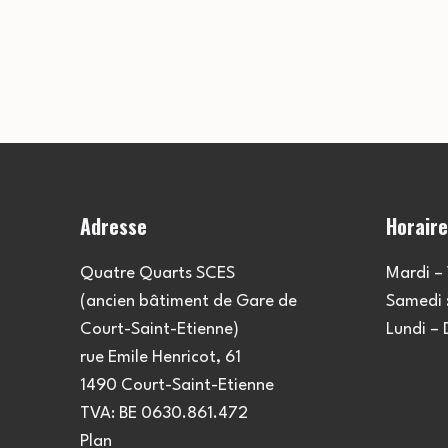
Adresse
Horair
Quatre Quarts SCES
Mardi – 
(ancien bâtiment de Gare de
Samedi :
Court-Saint-Etienne)
Lundi –
rue Emile Henricot, 61
1490 Court-Saint-Etienne
TVA: BE 0630.861.472
Plan