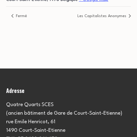
Fermé
Les Capitalistes Anonymes
Adresse
Quatre Quarts SCES
(ancien bâtiment de Gare de Court-Saint-Etienne)
rue Emile Henricot, 61
1490 Court-Saint-Etienne