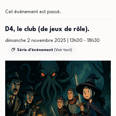
Cet évènement est passé.
D4, le club (de jeux de rôle).
dimanche 2 novembre 2025 | 13h00
-
18h30
Série d'événement
(Voir tout)