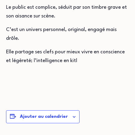
Le public est complice, séduit par son timbre grave et
son aisance sur scène.
C’est un univers personnel, original, engagé mais
drôle.
Elle partage ses clefs pour mieux vivre en conscience
et légèreté; l’intelligence en kit!
Ajouter au calendrier