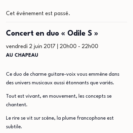
Cet évènement est passé.
Concert en duo « Odile S »
vendredi 2 juin 2017 | 20h00
-
22h00
AU CHAPEAU
Ce duo de charme guitare-voix vous emmène dans
des univers musicaux aussi étonnants que variés.
Tout est vivant, en mouvement, les concepts se
chantent.
Le rire se vit sur scène, la plume francophone est
subtile.