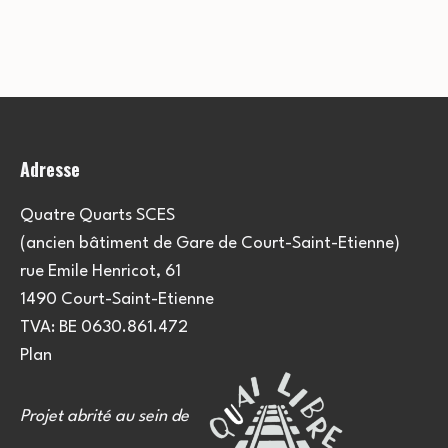
Adresse
Quatre Quarts SCES
(ancien bâtiment de Gare de Court-Saint-Etienne)
rue Emile Henricot, 61
1490 Court-Saint-Etienne
TVA: BE 0630.861.472
Plan
Projet abrité au sein de