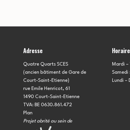
Adresse
Horair
Quatre Quarts SCES
Mardi – 
(ancien bâtiment de Gare de
Samedi :
Court-Saint-Etienne)
Lundi –
rue Emile Henricot, 61
1490 Court-Saint-Etienne
TVA: BE 0630.861.472
Plan
Projet abrité au sein de