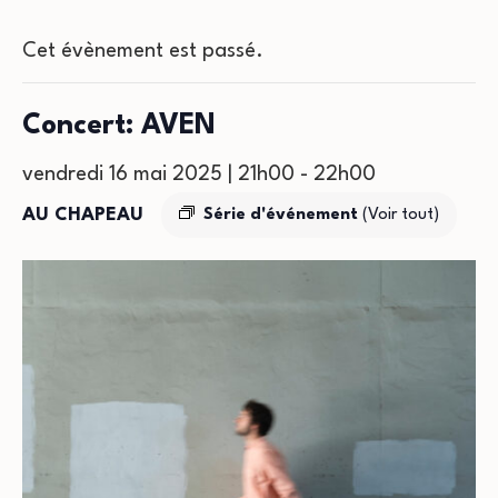
Cet évènement est passé.
Concert: AVEN
vendredi 16 mai 2025 | 21h00
-
22h00
AU CHAPEAU
Série d'événement
(Voir tout)