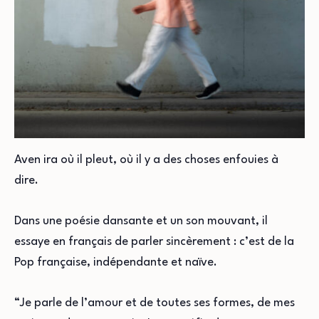
Aven ira où il pleut, où il y a des choses enfouies à
dire.
Dans une poésie dansante et un son mouvant, il
essaye en français de parler sincèrement : c’est de la
Pop française, indépendante et naïve.
“Je parle de l’amour et de toutes ses formes, de mes