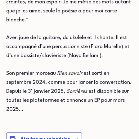
craintes, de mon espoir. Je me méfie des mots autant
que je les aime, seule la poésie a pour moi carte
blanche.”
Aven joue de la guitare, du ukulele et il chante. Il est
accompagné d’une percussionniste (Flora Morelle) et
d’une bassiste/claviériste (Naya Bellami).
Son premier morceau
Rien savoir
est sorti en
septembre 2024, comme pour lancer la conversation.
Depuis le 31 janvier 2025,
Sorcières
est disponible sur
toutes les plateformes et annonce un EP pour mars
2025…