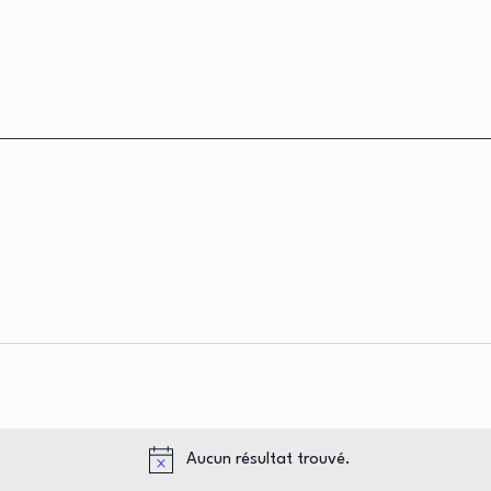
Aucun résultat trouvé.
Notice